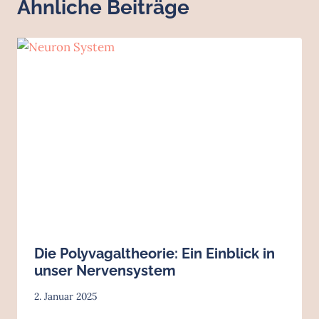
Ähnliche Beiträge
Die Polyvagaltheorie: Ein Einblick in
unser Nervensystem
2. Januar 2025