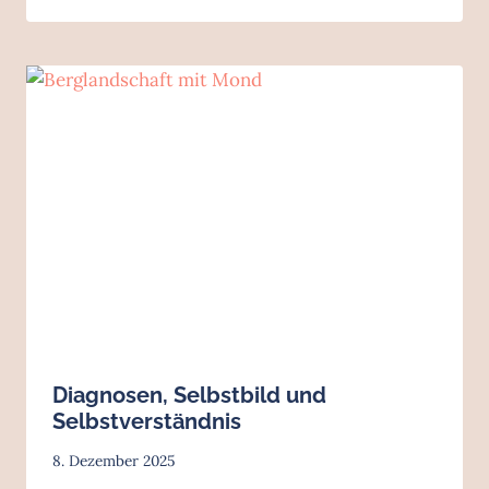
Diagnosen, Selbstbild und
Selbstverständnis
8. Dezember 2025