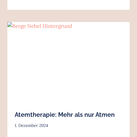
Atemtherapie: Mehr als nur Atmen
1. Dezember 2024