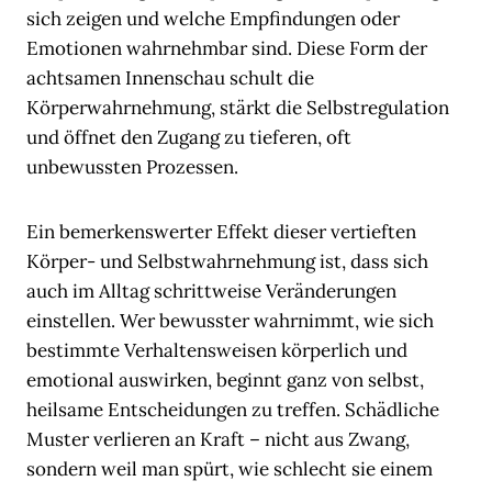
sich zeigen und welche Empfindungen oder
Emotionen wahrnehmbar sind. Diese Form der
achtsamen Innenschau schult die
Körperwahrnehmung, stärkt die Selbstregulation
und öffnet den Zugang zu tieferen, oft
unbewussten Prozessen.
Ein bemerkenswerter Effekt dieser vertieften
Körper- und Selbstwahrnehmung ist, dass sich
auch im Alltag schrittweise Veränderungen
einstellen. Wer bewusster wahrnimmt, wie sich
bestimmte Verhaltensweisen körperlich und
emotional auswirken, beginnt ganz von selbst,
heilsame Entscheidungen zu treffen. Schädliche
Muster verlieren an Kraft – nicht aus Zwang,
sondern weil man spürt, wie schlecht sie einem