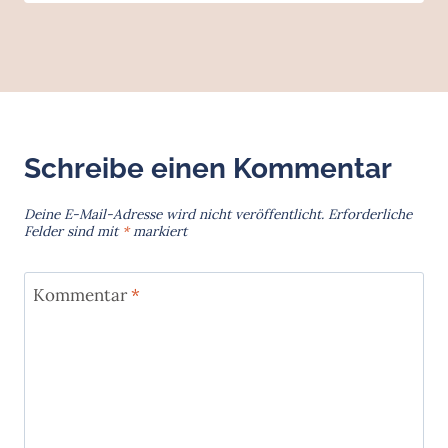
Schreibe einen Kommentar
Deine E-Mail-Adresse wird nicht veröffentlicht.
Erforderliche
Felder sind mit
*
markiert
Kommentar
*