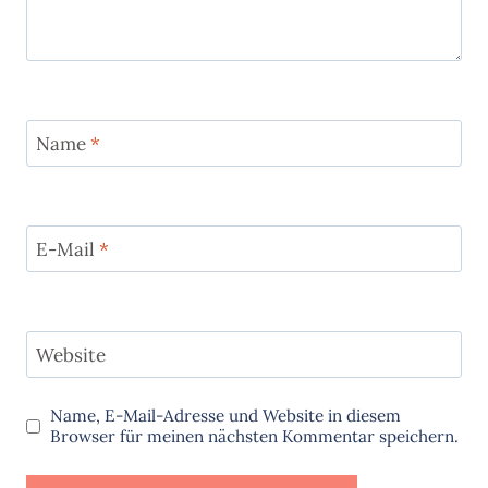
Name
*
E-Mail
*
Website
Name, E-Mail-Adresse und Website in diesem
Browser für meinen nächsten Kommentar speichern.