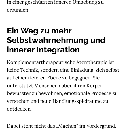
in einer geschützten inneren Umgebung zu
erkunden.
Ein Weg zu mehr
Selbstwahrnehmung und
innerer Integration
Komplementärtherapeutische Atemtherapie ist
keine Technik, sondern eine Einladung, sich selbst
auf einer tieferen Ebene zu begegnen. Sie
unterstützt Menschen dabei, ihren Körper
bewusster zu bewohnen, emotionale Prozesse zu
verstehen und neue Handlungsspielräume zu
entdecken.
Dabei steht nicht das „Machen“ im Vordergrund,