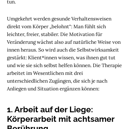
tun.
Umgekehrt werden gesunde Verhaltensweisen
direkt vom Körper „belohnt“: Man fühlt sich
leichter, freier, stabiler. Die Motivation für
Veränderung wächst also auf natürliche Weise von
innen heraus. So wird auch die Selbstwirksamkeit
gestärkt: Klient*innen wissen, was ihnen gut tut
und wie sie sich selbst helfen können. Die Therapie
arbeitet im Wesentlichen mit drei
unterschiedlichen Zugängen, die sich je nach
Anliegen und Situation ergänzen können:
1. Arbeit auf der Liege:
Körperarbeit mit achtsamer
Berührung