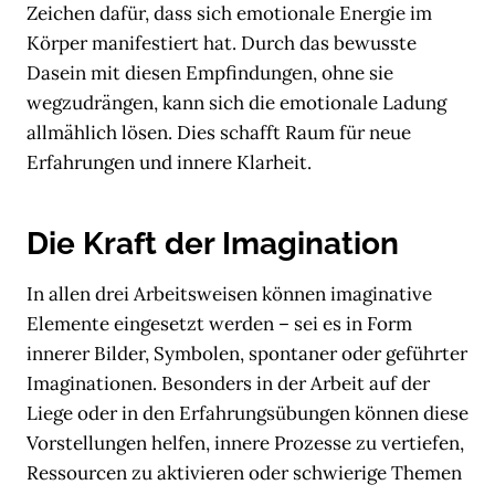
Zeichen dafür, dass sich emotionale Energie im
Körper manifestiert hat. Durch das bewusste
Dasein mit diesen Empfindungen, ohne sie
wegzudrängen, kann sich die emotionale Ladung
allmählich lösen. Dies schafft Raum für neue
Erfahrungen und innere Klarheit.
Die Kraft der Imagination
In allen drei Arbeitsweisen können imaginative
Elemente eingesetzt werden – sei es in Form
innerer Bilder, Symbolen, spontaner oder geführter
Imaginationen. Besonders in der Arbeit auf der
Liege oder in den Erfahrungsübungen können diese
Vorstellungen helfen, innere Prozesse zu vertiefen,
Ressourcen zu aktivieren oder schwierige Themen