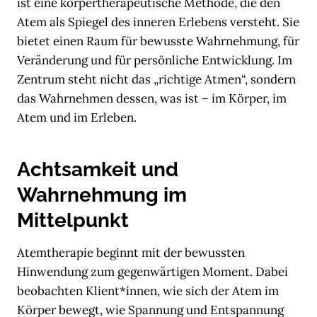
ist eine körpertherapeutische Methode, die den
Atem als Spiegel des inneren Erlebens versteht. Sie
bietet einen Raum für bewusste Wahrnehmung, für
Veränderung und für persönliche Entwicklung. Im
Zentrum steht nicht das „richtige Atmen“, sondern
das Wahrnehmen dessen, was ist – im Körper, im
Atem und im Erleben.
Achtsamkeit und
Wahrnehmung im
Mittelpunkt
Atemtherapie beginnt mit der bewussten
Hinwendung zum gegenwärtigen Moment. Dabei
beobachten Klient*innen, wie sich der Atem im
Körper bewegt, wie Spannung und Entspannung