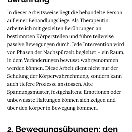
In dieser Arbeitsweise liegt die behandelte Person
auf einer Behandlungsliege. Als Therapeutin
arbeite ich mit gezielten Berührungen an
bestimmten Körperstellen und führe teilweise
passive Bewegungen durch. Jede Intervention wird
von Phasen der Nachspürzeit begleitet – ein Raum,
in dem Veränderungen bewusst wahrgenommen
werden können. Diese Arbeit dient nicht nur der
Schulung der Körperwahrnehmung, sondern kann
auch tiefere Prozesse anstossen. Alte
Spannungsmuster, festgehaltene Emotionen oder
unbewusste Haltungen können sich zeigen und
über den Körper in Bewegung kommen.
2. Bewegungsübungen: den