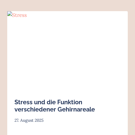
Stress und die Funktion
verschiedener Gehirnareale
27. August 2025