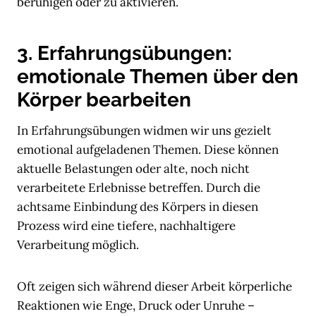
beruhigen oder zu aktivieren.
3. Erfahrungsübungen:
emotionale Themen über den
Körper bearbeiten
In Erfahrungsübungen widmen wir uns gezielt
emotional aufgeladenen Themen. Diese können
aktuelle Belastungen oder alte, noch nicht
verarbeitete Erlebnisse betreffen. Durch die
achtsame Einbindung des Körpers in diesen
Prozess wird eine tiefere, nachhaltigere
Verarbeitung möglich.
Oft zeigen sich während dieser Arbeit körperliche
Reaktionen wie Enge, Druck oder Unruhe –