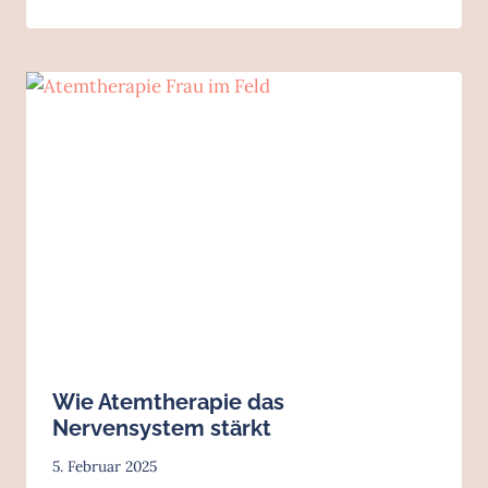
Wie Atemtherapie das
Nervensystem stärkt
5. Februar 2025