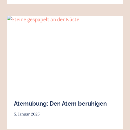
Atemübung: Den Atem beruhigen
5. Januar 2025