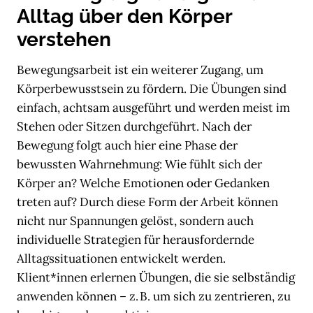
Alltag über den Körper
verstehen
Bewegungsarbeit ist ein weiterer Zugang, um
Körperbewusstsein zu fördern. Die Übungen sind
einfach, achtsam ausgeführt und werden meist im
Stehen oder Sitzen durchgeführt. Nach der
Bewegung folgt auch hier eine Phase der
bewussten Wahrnehmung: Wie fühlt sich der
Körper an? Welche Emotionen oder Gedanken
treten auf? Durch diese Form der Arbeit können
nicht nur Spannungen gelöst, sondern auch
individuelle Strategien für herausfordernde
Alltagssituationen entwickelt werden.
Klient*innen erlernen Übungen, die sie selbständig
anwenden können – z. B. um sich zu zentrieren, zu