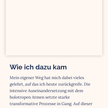
Wie ich dazu kam
Mein eigener Weg hat mich dabei vieles
gelehrt, auf das ich heute zurückgreife. Die
intensive Auseinandersetzung mit dem
holotropen Atmen setzte starke
transformative Prozesse in Gang. Auf dieser