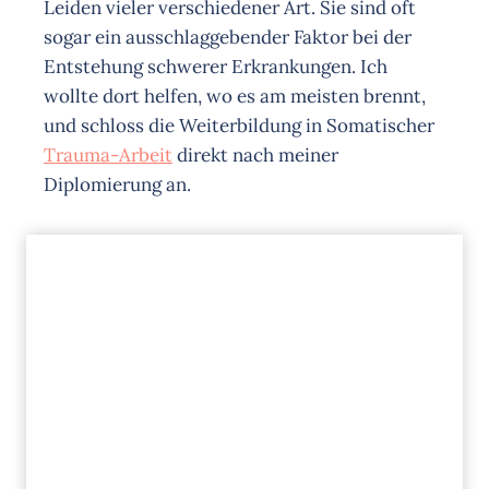
Leiden vieler verschiedener Art. Sie sind oft
sogar ein ausschlaggebender Faktor bei der
Entstehung schwerer Erkrankungen. Ich
wollte dort helfen, wo es am meisten brennt,
und schloss die Weiterbildung in Somatischer
Trauma-Arbeit
direkt nach meiner
Diplomierung an.