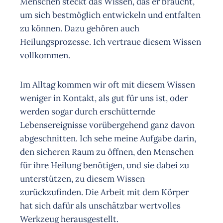
Menschen steckt das Wissen, das er braucht,
um sich bestmöglich entwickeln und entfalten
zu können. Dazu gehören auch
Heilungsprozesse. Ich vertraue diesem Wissen
vollkommen.
Im Alltag kommen wir oft mit diesem Wissen
weniger in Kontakt, als gut für uns ist, oder
werden sogar durch erschütternde
Lebensereignisse vorübergehend ganz davon
abgeschnitten. Ich sehe meine Aufgabe darin,
den sicheren Raum zu öffnen, den Menschen
für ihre Heilung benötigen, und sie dabei zu
unterstützen, zu diesem Wissen
zurückzufinden. Die Arbeit mit dem Körper
hat sich dafür als unschätzbar wertvolles
Werkzeug herausgestellt.