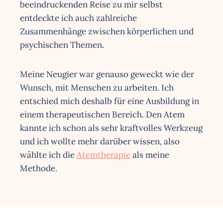
beeindruckenden Reise zu mir selbst
entdeckte ich auch zahlreiche
Zusammenhänge zwischen körperlichen und
psychischen Themen.
Meine Neugier war genauso geweckt wie der
Wunsch, mit Menschen zu arbeiten. Ich
entschied mich deshalb für eine Ausbildung in
einem therapeutischen Bereich. Den Atem
kannte ich schon als sehr kraftvolles Werkzeug
und ich wollte mehr darüber wissen, also
wählte ich die
Atemtherapie
als meine
Methode.