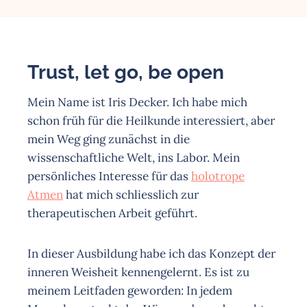
Trust, let go, be open
Mein Name ist Iris Decker. Ich habe mich
schon früh für die Heilkunde interessiert, aber
mein Weg ging zunächst in die
wissenschaftliche Welt, ins Labor. Mein
persönliches Interesse für das
holotrope
Atmen
hat mich schliesslich zur
therapeutischen Arbeit geführt.
In dieser Ausbildung habe ich das Konzept der
inneren Weisheit kennengelernt. Es ist zu
meinem Leitfaden geworden: In jedem