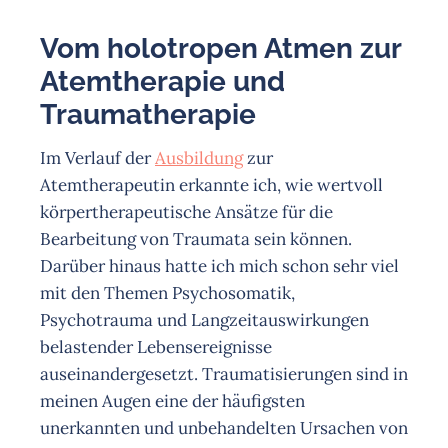
Vom holotropen Atmen zur
Atemtherapie und
Traumatherapie
Im Verlauf der
Ausbildung
zur
Atemtherapeutin erkannte ich, wie wertvoll
körpertherapeutische Ansätze für die
Bearbeitung von Traumata sein können.
Darüber hinaus hatte ich mich schon sehr viel
mit den Themen Psychosomatik,
Psychotrauma und Langzeitauswirkungen
belastender Lebensereignisse
auseinandergesetzt. Traumatisierungen sind in
meinen Augen eine der häufigsten
unerkannten und unbehandelten Ursachen von