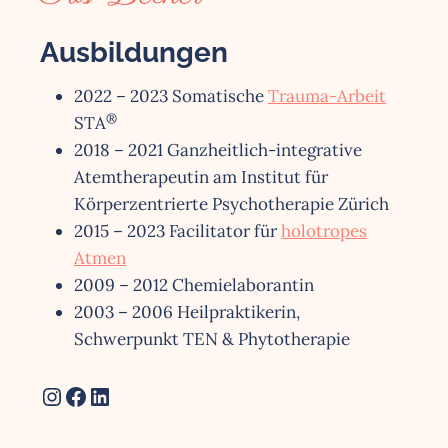
Ausbildungen
2022 – 2023 Somatische
Trauma-Arbeit
®
STA
2018 – 2021 Ganzheitlich-integrative
Atemtherapeutin am Institut für
Körperzentrierte Psychotherapie Zürich
2015 – 2023 Facilitator für
holotropes
Atmen
2009 – 2012 Chemielaborantin
2003 – 2006 Heilpraktikerin,
Schwerpunkt TEN & Phytotherapie
Instagram
Facebook
LinkedIn