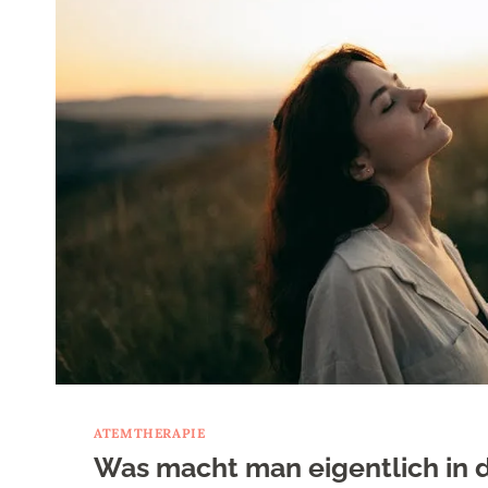
ATEMTHERAPIE
Was macht man eigentlich in 