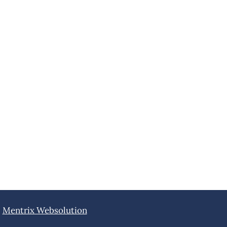
|
Mentrix Websolution