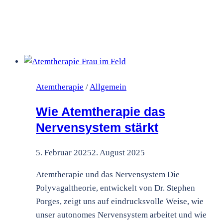
Atemtherapie
/
Allgemein
Wie Atemtherapie das
Nervensystem stärkt
5. Februar 2025
2. August 2025
Atemtherapie und das Nervensystem Die
Polyvagaltheorie, entwickelt von Dr. Stephen
Porges, zeigt uns auf eindrucksvolle Weise, wie
unser autonomes Nervensystem arbeitet und wie