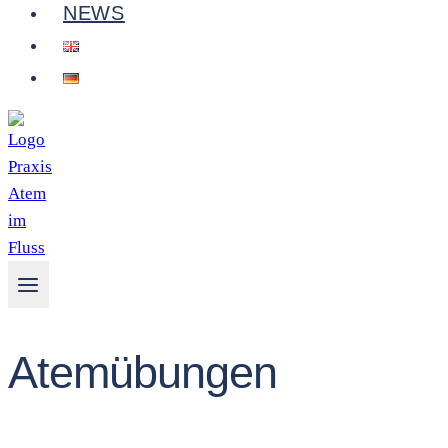
NEWS
Atemübungen