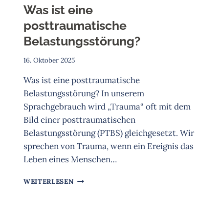
Was ist eine
posttraumatische
Belastungsstörung?
16. Oktober 2025
Was ist eine posttraumatische
Belastungsstörung? In unserem
Sprachgebrauch wird „Trauma“ oft mit dem
Bild einer posttraumatischen
Belastungsstörung (PTBS) gleichgesetzt. Wir
sprechen von Trauma, wenn ein Ereignis das
Leben eines Menschen…
WAS
WEITERLESEN
IST
EINE
POSTTRAUMATISCHE