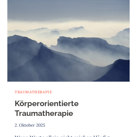
BELASTUNGSSTÖRUNG?
TRAUMATHERAPIE
Körperorientierte
Traumatherapie
2. Oktober 2025