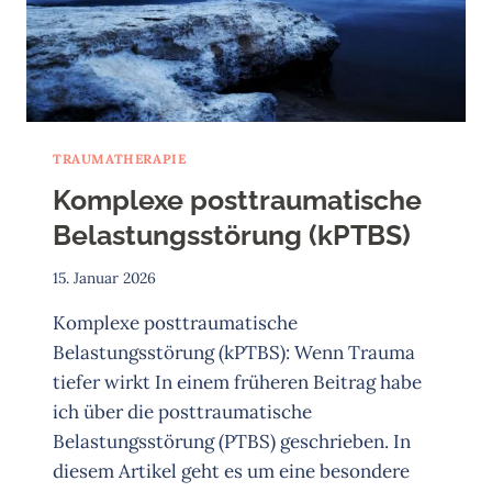
TRAUMATHERAPIE
Komplexe posttraumatische
Belastungsstörung (kPTBS)
15. Januar 2026
Komplexe posttraumatische
Belastungsstörung (kPTBS): Wenn Trauma
tiefer wirkt In einem früheren Beitrag habe
ich über die posttraumatische
Belastungsstörung (PTBS) geschrieben. In
diesem Artikel geht es um eine besondere